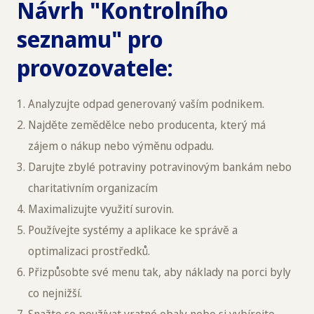
Návrh "Kontrolního
seznamu" pro
provozovatele:
Analyzujte odpad generovaný vaším podnikem.
Najděte zemědělce nebo producenta, který má
zájem o nákup nebo výměnu odpadu.
Darujte zbylé potraviny potravinovým bankám nebo
charitativním organizacím
Maximalizujte využití surovin.
Používejte systémy a aplikace ke správě a
optimalizaci prostředků.
Přizpůsobte své menu tak, aby náklady na porci byly
co nejnižší.