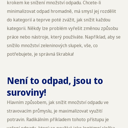
krokem ke snížení množství odpadu. Chcete-li
minimalizovat odpad hromadně, má smysl jej rozdělit
do kategorií a teprve poté zvážit, jak snížit každou
kategorii. Někdy lze problém vyřešit změnou způsobu
práce nebo nástroje, který používáte. Například, aby se
snížilo množství zeleninových slupek, vše, co
potřebujete, je správná škrabka!
Není to odpad, jsou to
suroviny!
Hlavním způsobem, jak snížit množství odpadu ve
stravovacím průmyslu, je maximalizovat využití
potravin. Radikálním příkladem tohoto přístupu je