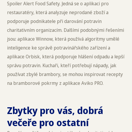
Spoiler Alert Food Safety. Jedná se o aplikaci pro
restauratéry, která analyzuje neprodané zboží a
podporuje podnikatele při darování potravin
charitativním organizacím. Dalšími podobnými řešeními
jsou: aplikace Winnow, která používá algoritmy umělé
inteligence ke správě potravinářského zařízení a
aplikace Orbisk, která podporuje hlášení odpadu a lepší
správu potravin. Kuchaři, kteří potřebují nápady, jak
používat zbylé brambory, se mohou inspirovat recepty
na bramborové pokrmy z aplikace Aviko PRO.
Zbytky pro vás, dobrá
večeře pro ostatní