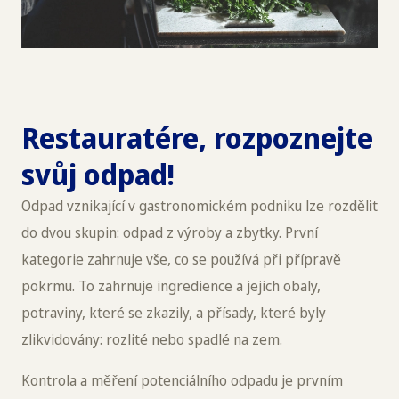
Restauratére, rozpoznejte
svůj odpad!
Odpad vznikající v gastronomickém podniku lze rozdělit
do dvou skupin: odpad z výroby a zbytky. První
kategorie zahrnuje vše, co se používá při přípravě
pokrmu. To zahrnuje ingredience a jejich obaly,
potraviny, které se zkazily, a přísady, které byly
zlikvidovány: rozlité nebo spadlé na zem.
Kontrola a měření potenciálního odpadu je prvním