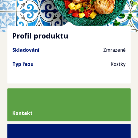
Profil produktu
Skladování
Zmrazené
Typ řezu
Kostky
Kontakt