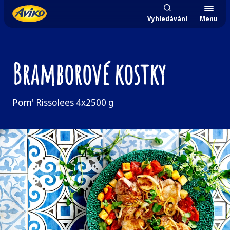
Vyhledávání
Menu
Bramborové kostky
Pom' Rissolees 4x2500 g