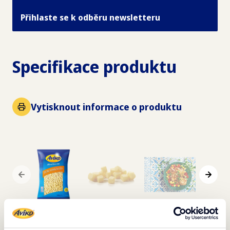
Přihlaste se k odběru newsletteru
Specifikace produktu
Vytisknout informace o produktu