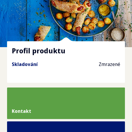
Profil produktu
Skladování
Zmrazené
Kontakt