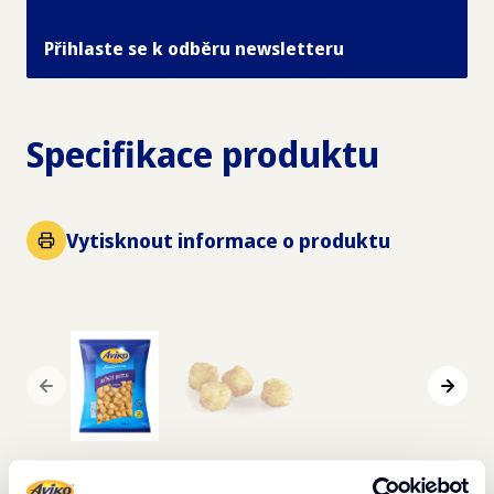
Přihlaste se k odběru newsletteru
Specifikace produktu
Vytisknout informace o produktu