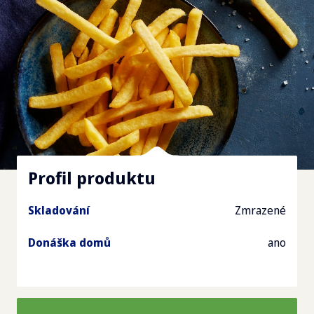
Profil produktu
Skladování
Zmrazené
Donáška domů
ano