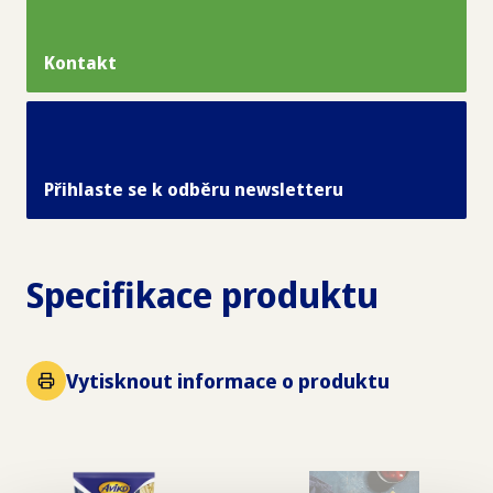
Kontakt
Přihlaste se k odběru newsletteru
Specifikace produktu
Vytisknout informace o produktu