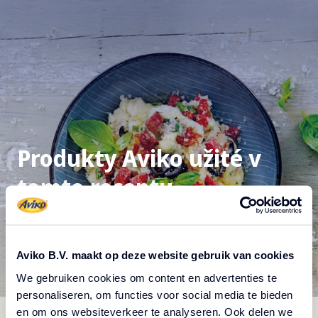
Produkty Aviko užité v
tomto receptu
Aviko B.V. maakt op deze website gebruik van cookies
We gebruiken cookies om content en advertenties te
personaliseren, om functies voor social media te bieden
en om ons websiteverkeer te analyseren. Ook delen we