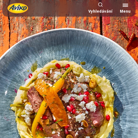
Vyhledávání
Menu