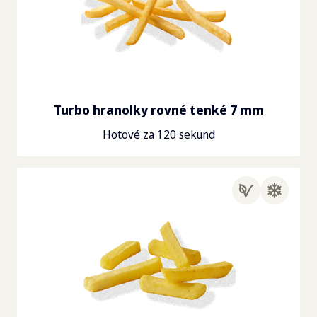
Turbo hranolky rovné tenké 7 mm
Hotové za 120 sekund