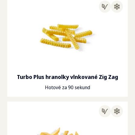
Turbo Plus hranolky vlnkované Zig Zag
Hotové za 90 sekund