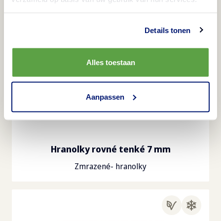
Details tonen
Alles toestaan
Aanpassen
Hranolky rovné tenké 7 mm
Zmrazené- hranolky