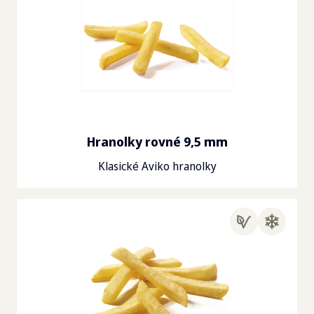
Hranolky rovné 9,5 mm
Klasické Aviko hranolky