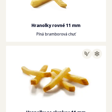
Hranolky rovné 11 mm
Plná bramborová chuť