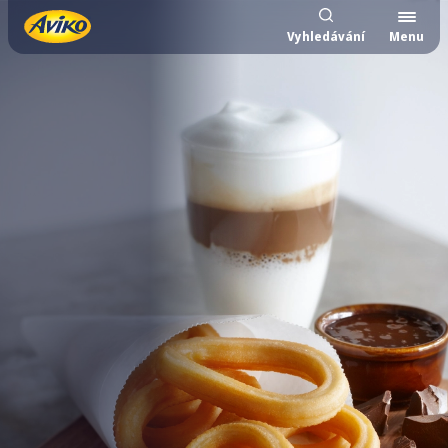
Vyhledávání
Menu