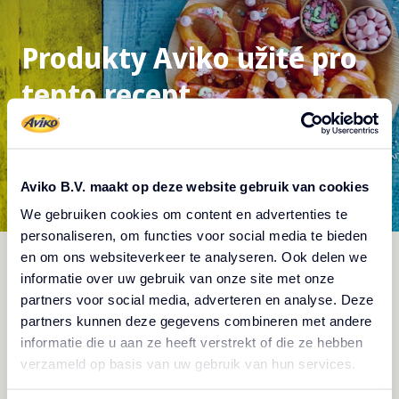
Produkty Aviko užité pro
tento recept
Aviko B.V. maakt op deze website gebruik van cookies
We gebruiken cookies om content en advertenties te
personaliseren, om functies voor social media te bieden
en om ons websiteverkeer te analyseren. Ook delen we
informatie over uw gebruik van onze site met onze
partners voor social media, adverteren en analyse. Deze
partners kunnen deze gegevens combineren met andere
informatie die u aan ze heeft verstrekt of die ze hebben
verzameld op basis van uw gebruik van hun services.
Churros