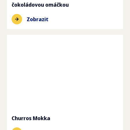
čokoládovou omáčkou
Zobrazit
Churros Mokka