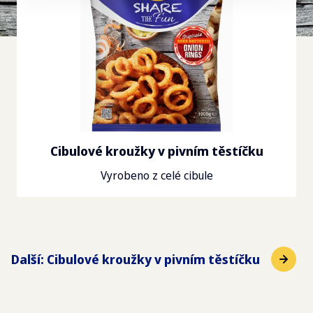
Cibulové kroužky v pivním těstíčku
Vyrobeno z celé cibule
Další
:
Cibulové kroužky v pivním těstíčku