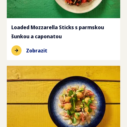
Loaded Mozzarella Sticks s parmskou
šunkou a caponatou
Zobrazit