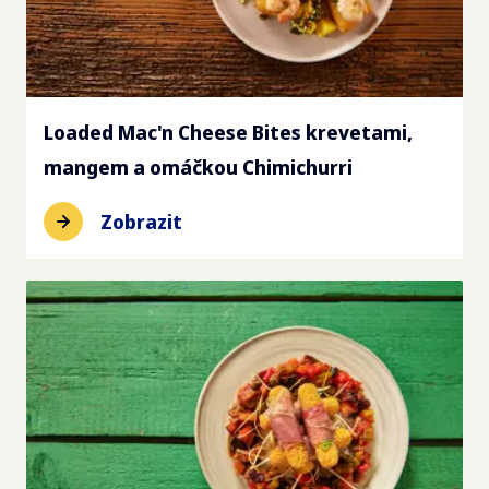
Loaded Mac'n Cheese Bites krevetami,
mangem a omáčkou Chimichurri
Zobrazit