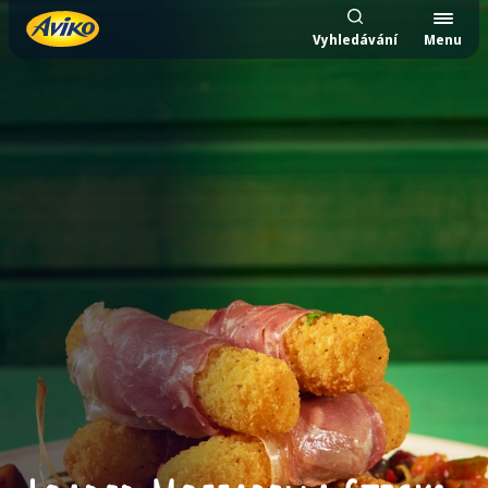
Vyhledávání
Menu